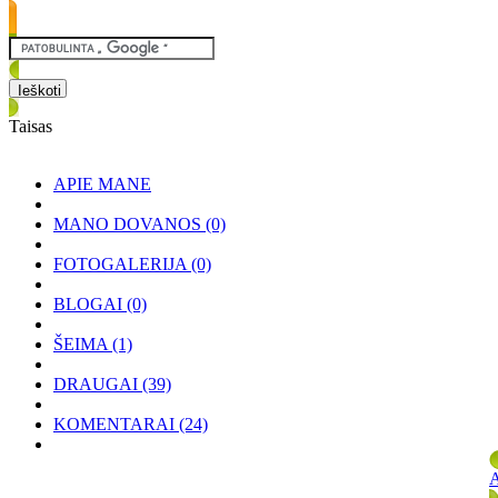
Taisas
APIE MANE
MANO DOVANOS
(0)
FOTOGALERIJA
(0)
BLOGAI
(0)
ŠEIMA
(1)
DRAUGAI
(39)
KOMENTARAI
(24)
A