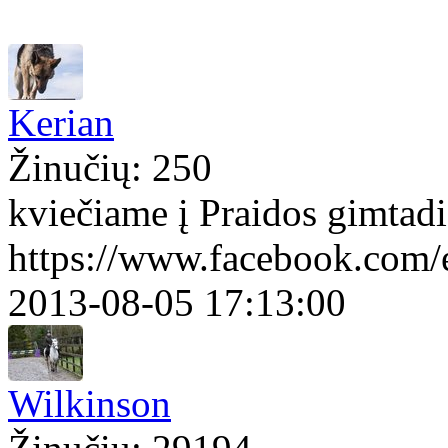
Kerian
Žinučių: 250
kviečiame į Praidos gimtadi
https://www.facebook.com
2013-08-05 17:13:00
Wilkinson