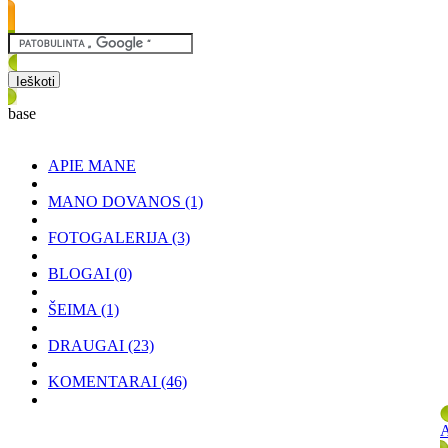
base
APIE MANE
MANO DOVANOS
(1)
FOTOGALERIJA
(3)
BLOGAI
(0)
ŠEIMA
(1)
DRAUGAI
(23)
KOMENTARAI
(46)
A