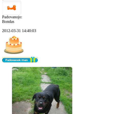
Padovanojo:
Bondas
2012-03-31 14:40:03