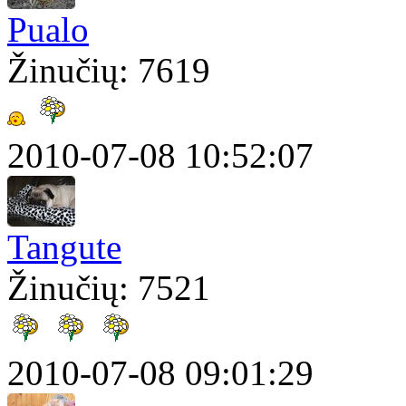
Pualo
Žinučių: 7619
2010-07-08 10:52:07
Tangute
Žinučių: 7521
2010-07-08 09:01:29