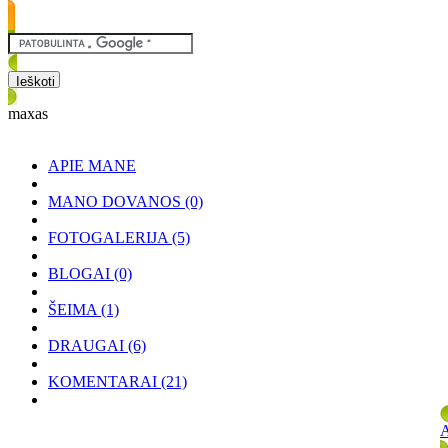
maxas
APIE MANE
MANO DOVANOS
(0)
FOTOGALERIJA
(5)
BLOGAI
(0)
ŠEIMA
(1)
DRAUGAI
(6)
KOMENTARAI
(21)
A