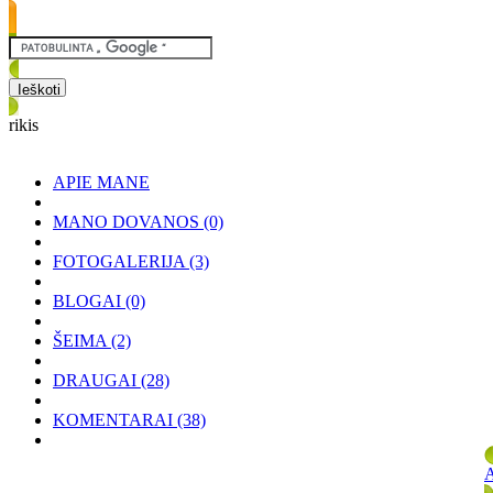
rikis
APIE MANE
MANO DOVANOS
(0)
FOTOGALERIJA
(3)
BLOGAI
(0)
ŠEIMA
(2)
DRAUGAI
(28)
KOMENTARAI
(38)
A