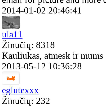
2014-01-02 20:46:41
ula11
Žinučių: 8318
Kauliukas, atmesk ir mums
2013-05-12 10:36:28
eglutexxx
Žinučių: 232