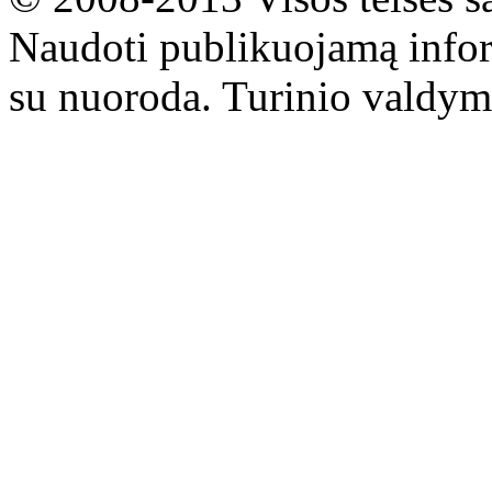
Naudoti publikuojamą infor
su nuoroda. Turinio valdym