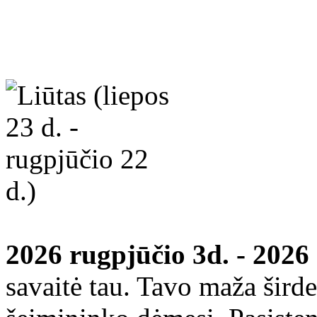
2026 rugpjūčio 3d. - 2026
savaitė tau. Tavo maža širde