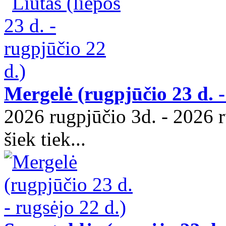
Mergelė (rugpjūčio 23 d. -
2026 rugpjūčio 3d. - 2026 r
šiek tiek...