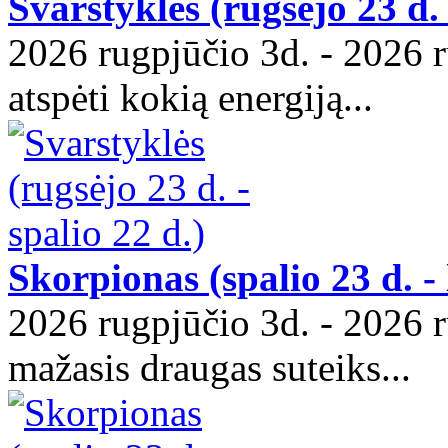
Svarstyklės (rugsėjo 23 d. 
2026 rugpjūčio 3d. - 2026 
atspėti kokią energiją...
Skorpionas (spalio 23 d. - 
2026 rugpjūčio 3d. - 2026 r
mažasis draugas suteiks...