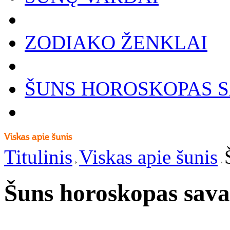
ZODIAKO ŽENKLAI
ŠUNS HOROSKOPAS S
Titulinis
Viskas apie šunis
Šuns horoskopas sava