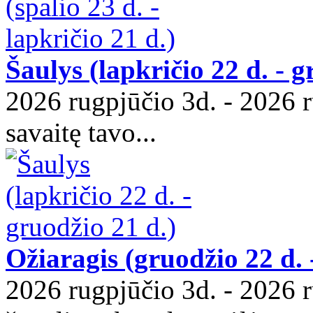
Šaulys (lapkričio 22 d. - g
2026 rugpjūčio 3d. - 2026 ru
savaitę tavo...
Ožiaragis (gruodžio 22 d. -
2026 rugpjūčio 3d. - 2026 