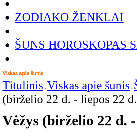
ZODIAKO ŽENKLAI
ŠUNS HOROSKOPAS S
Titulinis
Viskas apie šunis
(birželio 22 d. - liepos 22 d.
Vėžys (birželio 22 d. -