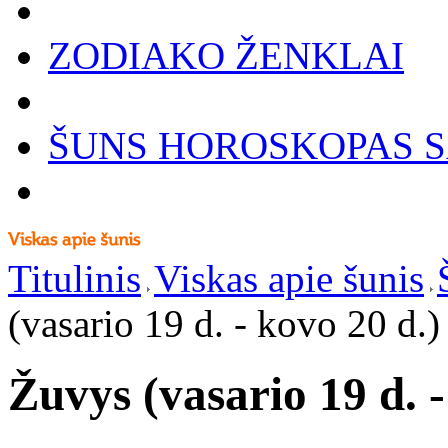
ZODIAKO ŽENKLAI
ŠUNS HOROSKOPAS S
Titulinis
Viskas apie šunis
(vasario 19 d. - kovo 20 d.)
Žuvys (vasario 19 d. -