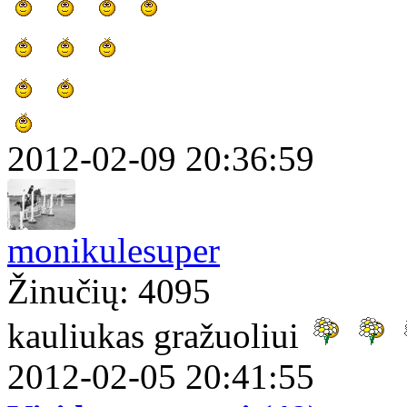
2012-02-09 20:36:59
monikulesuper
Žinučių: 4095
kauliukas gražuoliui
2012-02-05 20:41:55