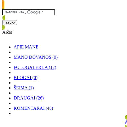
Arčis
APIE MANE
MANO DOVANOS
(0)
FOTOGALERIJA
(12)
BLOGAI
(0)
ŠEIMA
(1)
DRAUGAI
(26)
KOMENTARAI
(48)
A