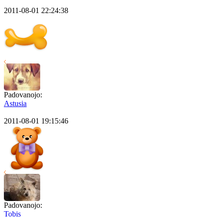
2011-08-01 22:24:38
Padovanojo:
Astusia
2011-08-01 19:15:46
Padovanojo:
Tobis