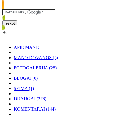
Bela
APIE MANE
MANO DOVANOS
(5)
FOTOGALERIJA
(28)
BLOGAI
(0)
ŠEIMA
(1)
DRAUGAI
(276)
KOMENTARAI
(144)