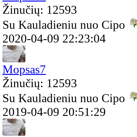
Žinučių: 12593
Su Kauladieniu nuo Cipo
2020-04-09 22:23:04
Mopsas7
Žinučių: 12593
Su Kauladieniu nuo Cipo
2019-04-09 20:51:29