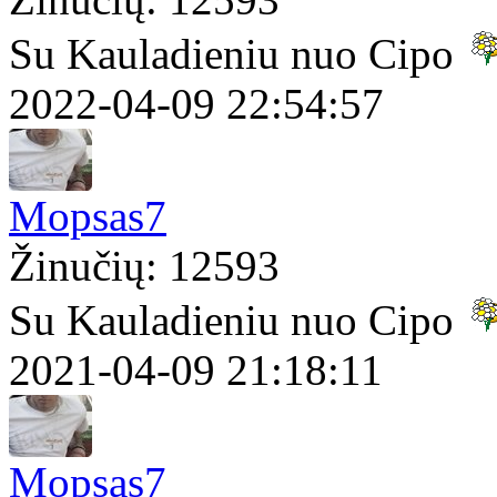
Su Kauladieniu nuo Cipo
2022-04-09 22:54:57
Mopsas7
Žinučių: 12593
Su Kauladieniu nuo Cipo
2021-04-09 21:18:11
Mopsas7