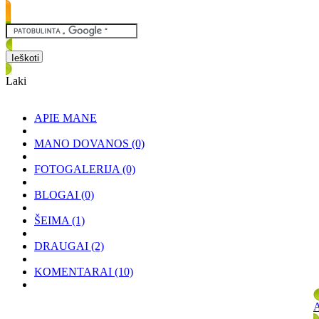
Laki
APIE MANE
MANO DOVANOS
(0)
FOTOGALERIJA
(0)
BLOGAI
(0)
ŠEIMA
(1)
DRAUGAI
(2)
KOMENTARAI
(10)
A