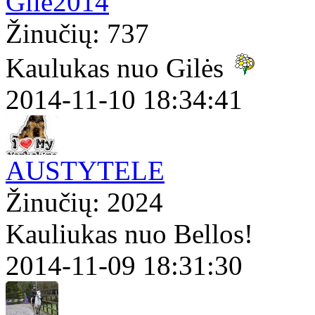
Gile2014
Žinučių: 737
Kaulukas nuo Gilės
2014-11-10 18:34:41
AUSTYTELE
Žinučių: 2024
Kauliukas nuo Bellos!
2014-11-09 18:31:30