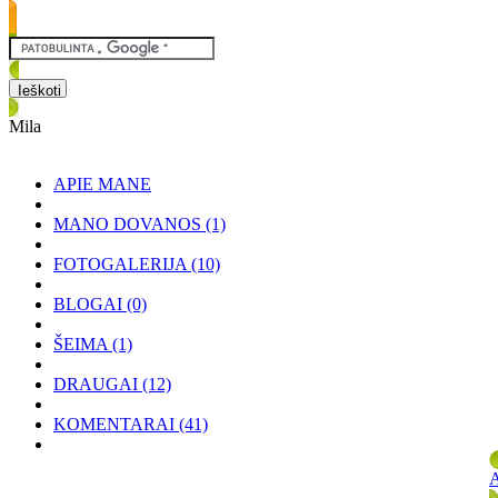
Mila
APIE MANE
MANO DOVANOS
(1)
FOTOGALERIJA
(10)
BLOGAI
(0)
ŠEIMA
(1)
DRAUGAI
(12)
KOMENTARAI
(41)
A