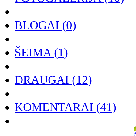
BLOGAI
(0)
ŠEIMA
(1)
DRAUGAI
(12)
KOMENTARAI
(41)
A