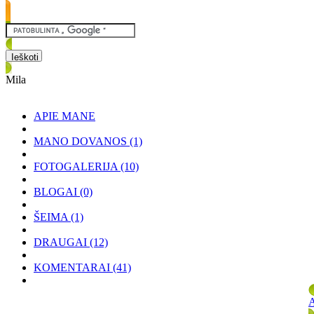
Mila
APIE MANE
MANO DOVANOS
(1)
FOTOGALERIJA
(10)
BLOGAI
(0)
ŠEIMA
(1)
DRAUGAI
(12)
KOMENTARAI
(41)
A