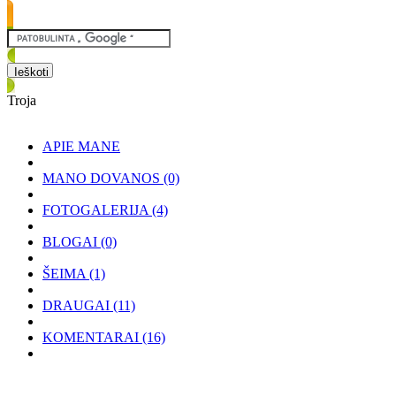
Troja
APIE MANE
MANO DOVANOS
(0)
FOTOGALERIJA
(4)
BLOGAI
(0)
ŠEIMA
(1)
DRAUGAI
(11)
KOMENTARAI
(16)