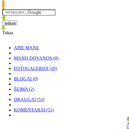
Tukas
APIE MANE
MANO DOVANOS
(0)
FOTOGALERIJA
(20)
BLOGAI
(0)
ŠEIMA
(2)
DRAUGAI
(53)
KOMENTARAI
(51)
A