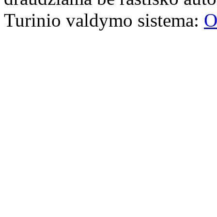
Turinio valdymo sistema:
O