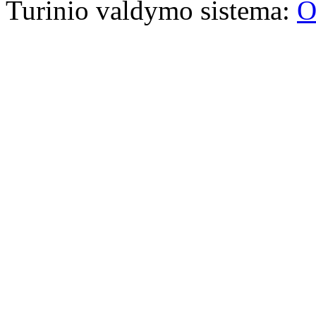
Turinio valdymo sistema:
O